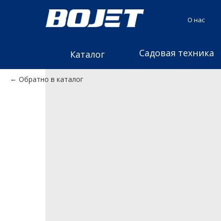
О нас
Садовая техника
Каталог
Обратно в каталог