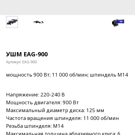
УШМ EAG-900
Артикул:
EAG-900
мощность 900 Вт; 11 000 об/мин; шпиндель М14
Напряжение: 220-240 В
Мощность двигателя: 900 Вт
Максимальный диаметр диска: 125 мм
Частота вращения шпинделя: 11 000 об/мин
Резьба шпинделя: М14
Максимальная толщина абразивного круга: 6