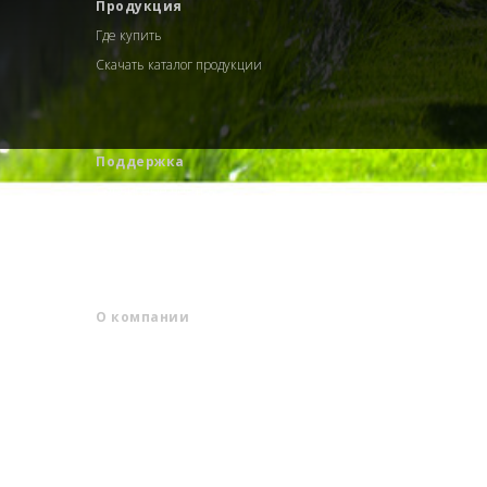
Продукция
Где купить
Скачать каталог продукции
Поддержка
Сервисные центры
Документация
О компании
Новости
Свяжитесь с нами