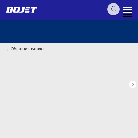
Обратно в каталог