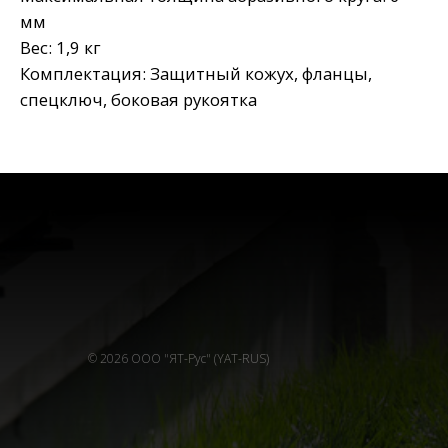
мм
Вес: 1,9 кг
Комплектация: Защитный кожух, фланцы,
спецключ, боковая рукоятка
© 2026 ООО "ЯТ-Рус" (YAT-RUS)